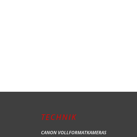
TECHNIK
CANON VOLLFORMATKAMERAS