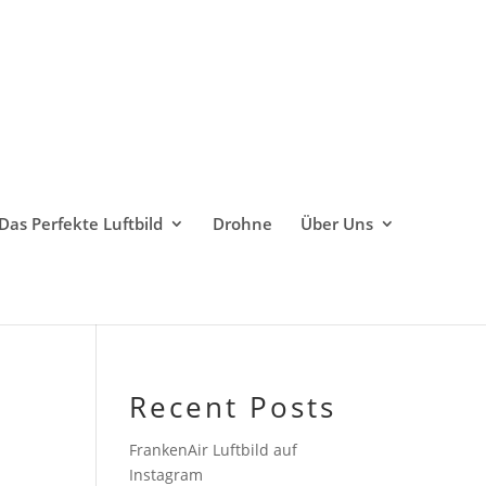
Das Perfekte Luftbild
Drohne
Über Uns
Recent Posts
FrankenAir Luftbild auf
Instagram