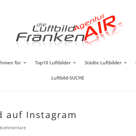
ahmen für
Top10 Luftbilder
Städte Luftbilder
Luftbild-SUCHE
d auf Instagram
 Kommentare