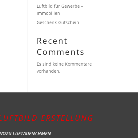
Luftbild für Gewerbe –
Immobilien
Geschenk-Gutschein
Recent
Comments
Es sind keine Kommentare
vorhanden.
LUFTBILD ERSTELLUNG
WOZU LUFTAUFNAHMEN