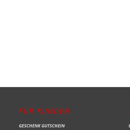
FÜR KUNDEN
GESCHENK GUTSCHEIN