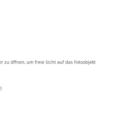
zu öffnen, um freie Sicht auf das Fotoobjekt
)