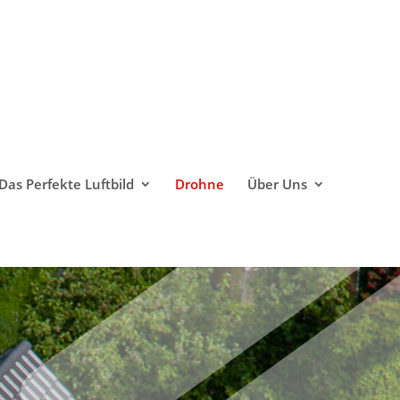
Das Perfekte Luftbild
Drohne
Über Uns