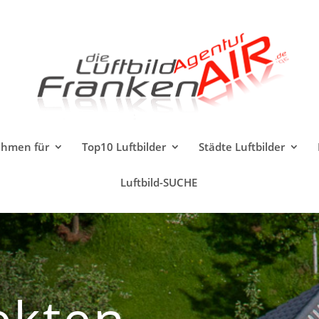
ahmen für
Top10 Luftbilder
Städte Luftbilder
Luftbild-SUCHE
ekten