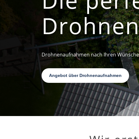
Drohne
Drohnenaufnahmen nach Ihren Wünsch
Angebot über Drohnenaufnahmen