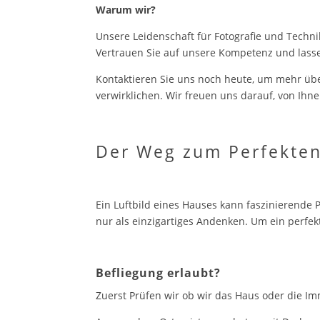
Warum wir?
Unsere Leidenschaft für Fotografie und Techni
Vertrauen Sie auf unsere Kompetenz und lass
Kontaktieren Sie uns noch heute, um mehr über
verwirklichen. Wir freuen uns darauf, von Ihn
Der Weg zum Perfekten
Ein Luftbild eines Hauses kann faszinierende 
nur als einzigartiges Andenken. Um ein perfekt
Befliegung erlaubt?
Zuerst Prüfen wir ob wir das Haus oder die Im