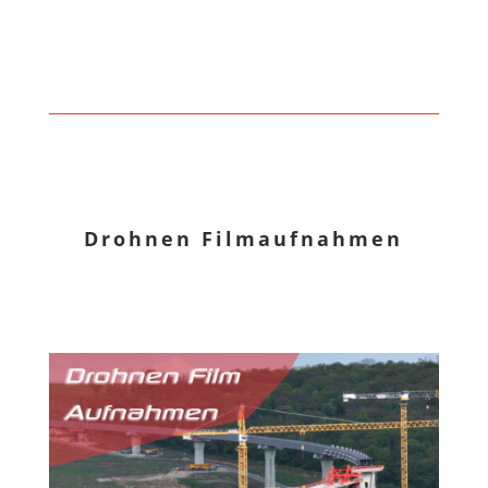
Drohnen Filmaufnahmen