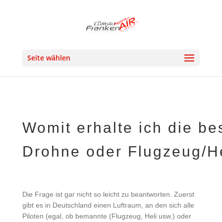
Seite wählen
Womit erhalte ich die b
Drohne oder Flugzeug/He
Die Frage ist gar nicht so leicht zu beantworten. Zuerst
gibt es in Deutschland einen Luftraum, an den sich alle
Piloten (egal, ob bemannte (Flugzeug, Heli usw.) oder