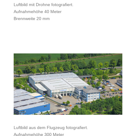
Luftbild mit Drohne fotografiert.
Aufnahmehöhe 40 Meter
Brennweite 20 mm
Luftbild aus dem Flugzeug fotografiert.
Aufnahmehöhe 300 Meter