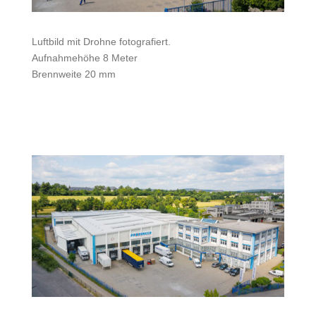
Luftbild mit Drohne fotografiert.
Aufnahmehöhe 8 Meter
Brennweite 20 mm