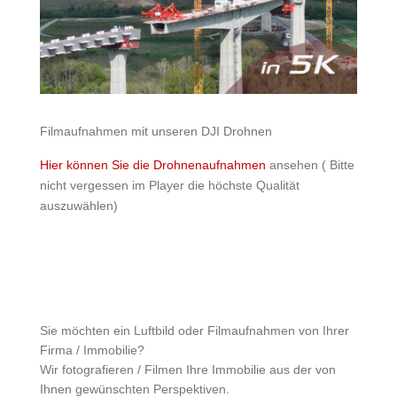
Filmaufnahmen mit unseren DJI Drohnen
Hier können Sie die Drohnenaufnahmen
ansehen ( Bitte
nicht vergessen im Player die höchste Qualität
auszuwählen)
Sie möchten ein Luftbild oder Filmaufnahmen von Ihrer
Firma / Immobilie?
Wir fotografieren / Filmen Ihre Immobilie aus der von
Ihnen gewünschten Perspektiven.