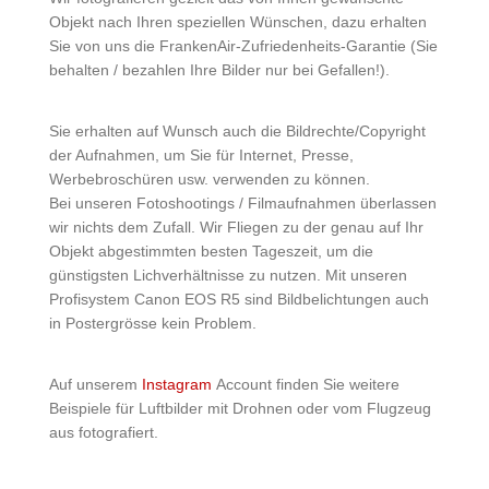
Objekt nach Ihren speziellen Wünschen, dazu erhalten
Sie von uns die FrankenAir-Zufriedenheits-Garantie (Sie
behalten / bezahlen Ihre Bilder nur bei Gefallen!).
Sie erhalten auf Wunsch auch die Bildrechte/Copyright
der Aufnahmen, um Sie für Internet, Presse,
Werbebroschüren usw. verwenden zu können.
Bei unseren Fotoshootings / Filmaufnahmen überlassen
wir nichts dem Zufall. Wir Fliegen zu der genau auf Ihr
Objekt abgestimmten besten Tageszeit, um die
günstigsten Lichverhältnisse zu nutzen. Mit unseren
Profisystem Canon EOS R5 sind Bildbelichtungen auch
in Postergrösse kein Problem.
Auf unserem
Instagram
Account finden Sie weitere
Beispiele für Luftbilder mit Drohnen oder vom Flugzeug
aus fotografiert.