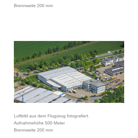
Brennweite 200 mm
Luftbild aus dem Flugzeug fotografiert.
Aufnahmehöhe 500 Meter
Brennweite 200 mm