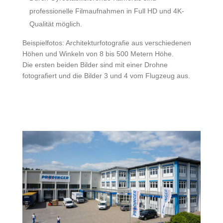
professionelle Filmaufnahmen in Full HD und 4K-
Qualität möglich.
Beispielfotos: Architekturfotografie aus verschiedenen
Höhen und Winkeln von 8 bis 500 Metern Höhe.
Die ersten beiden Bilder sind mit einer Drohne
fotografiert und die Bilder 3 und 4 vom Flugzeug aus.