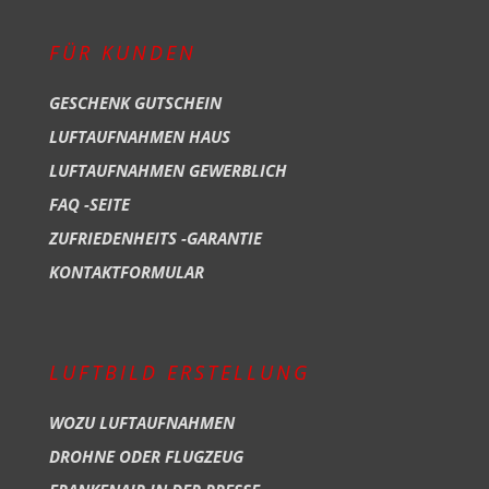
FÜR KUNDEN
GESCHENK GUTSCHEIN
LUFTAUFNAHMEN HAUS
LUFTAUFNAHMEN GEWERBLICH
FAQ -SEITE
ZUFRIEDENHEITS -GARANTIE
KONTAKTFORMULAR
LUFTBILD ERSTELLUNG
WOZU LUFTAUFNAHMEN
DROHNE ODER FLUGZEUG