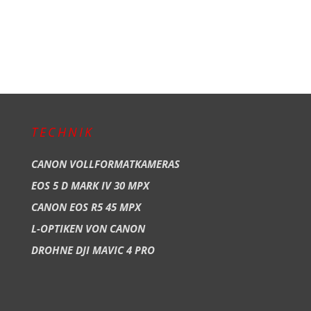
TECHNIK
CANON VOLLFORMATKAMERAS
EOS 5 D MARK IV 30 MPX
CANON EOS R5 45 MPX
L-OPTIKEN VON CANON
DROHNE DJI MAVIC 4 PRO