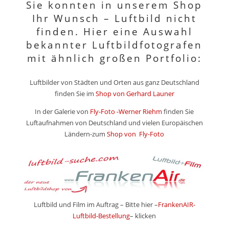
Sie konnten in unserem Shop
Ihr Wunsch – Luftbild nicht
finden. Hier eine Auswahl
bekannter Luftbildfotografen
mit ähnlich großen Portfolio:
Luftbilder von Städten und Orten aus ganz Deutschland
finden Sie im
Shop von Gerhard Launer
In der Galerie von
Fly-Foto -Werner Riehm
finden Sie
Luftaufnahmen von Deutschland und vielen Europäischen
Ländern-zum
Shop von Fly-Foto
Luftbild und Film im Auftrag – Bitte hier –
FrankenAIR-
Luftbild-Bestellung
– klicken