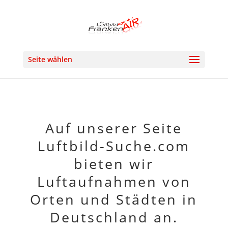
Seite wählen
Auf unserer Seite
Luftbild-Suche.com
bieten wir
Luftaufnahmen von
Orten und Städten in
Deutschland an.