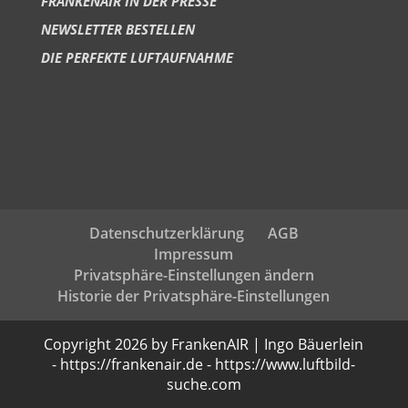
FRANKENAIR IN DER PRESSE
NEWSLETTER BESTELLEN
DIE PERFEKTE LUFTAUFNAHME
Datenschutzerklärung
AGB
Impressum
Privatsphäre-Einstellungen ändern
Historie der Privatsphäre-Einstellungen
Copyright 2026 by FrankenAIR | Ingo Bäuerlein
- https://frankenair.de - https://www.luftbild-
suche.com