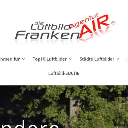
ahmen für
Top10 Luftbilder
Städte Luftbilder
Luftbild-SUCHE
ondere