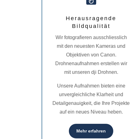

Herausragende
Bildqualität
Wir fotografieren ausschliesslich
mit den neuesten Kameras und
Objektiven von Canon.
Drohnenaufnahmen erstellen wir
mit unseren dji Drohnen.
Unsere Aufnahmen bieten eine
unvergleichliche Klarheit und
Detailgenauigkeit, die Ihre Projekte
auf ein neues Niveau heben.
Mehr erfahren