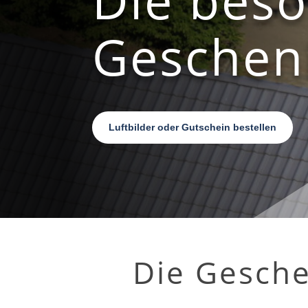
Geschen
Luftbilder oder Gutschein bestellen
Die Gesche