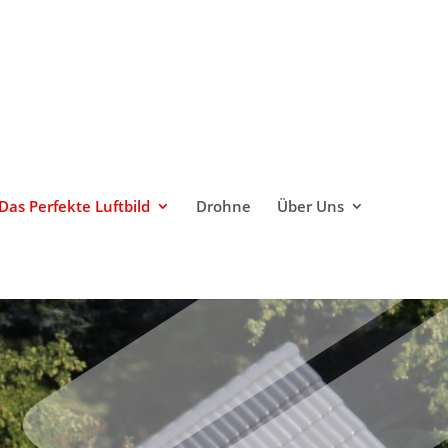
Das Perfekte Luftbild
Drohne
Über Uns