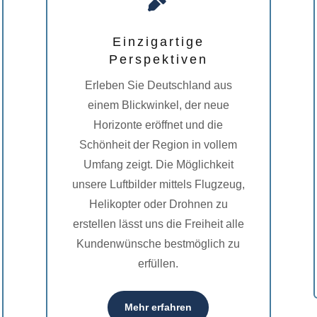

Einzigartige
Perspektiven
Erleben Sie Deutschland aus
einem Blickwinkel, der neue
Horizonte eröffnet und die
Schönheit der Region in vollem
Umfang zeigt. Die Möglichkeit
unsere Luftbilder mittels Flugzeug,
Helikopter oder Drohnen zu
erstellen lässt uns die Freiheit alle
Kundenwünsche bestmöglich zu
erfüllen.
Mehr erfahren