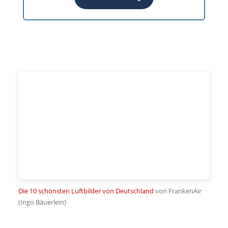
Die 10 schönsten Luftbilder von Deutschland
von FrankenAir
(Ingo Bäuerlein)