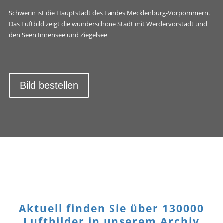
Schwerin ist die Hauptstadt des Landes Mecklenburg-Vorpommern.
Das Luftbild zeigt die wünderschöne Stadt mit Werdervorstadt und
den Seen Innensee und Ziegelsee
Bild bestellen
Aktuell finden Sie über 130000
Luftbilder in unserem Archiv