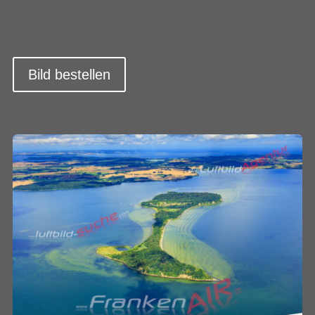
Bild bestellen