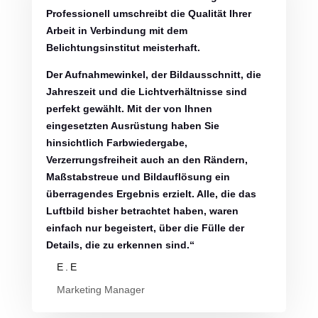
Professionell umschreibt die Qualität Ihrer
Arbeit in Verbindung mit dem
Belichtungsinstitut meisterhaft.
Der Aufnahmewinkel, der Bildausschnitt, die
Jahreszeit und die Lichtverhältnisse sind
perfekt gewählt. Mit der von Ihnen
eingesetzten Ausrüstung haben Sie
hinsichtlich Farbwiedergabe,
Verzerrungsfreiheit auch an den Rändern,
Maßstabstreue und Bildauflösung ein
überragendes Ergebnis erzielt. Alle, die das
Luftbild bisher betrachtet haben, waren
einfach nur begeistert, über die Fülle der
Details, die zu erkennen sind.“
E.E
Marketing Manager