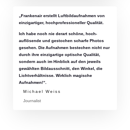
„Frankenair erstellt Luftbildaufnahmen von
einzigartiger, hochprofessioneller Qualität.
Ich habe noch nie derart schöne, hoch-
auflösende und gestochen scharfe Photos
gesehen. Die Aufnahmen bestechen nicht nur
durch ihre einzigartige optische Qualität,
sondern auch im Hinblick auf den jeweils
gewählten Bildausschnitt, den Winkel, die
Lichtverhältnisse. Wirklich magische
Aufnahmen!“.
Michael Weiss
Journalist