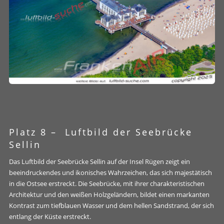
Platz 8 –
Luftbild der Seebrücke
Sellin
Das Luftbild der Seebrücke Sellin auf der Insel Rügen zeigt ein
beeindruckendes und ikonisches Wahrzeichen, das sich majestätisch
in die Ostsee erstreckt. Die Seebrücke, mit ihrer charakteristischen
Architektur und den weißen Holzgeländern, bildet einen markanten
Kontrast zum tiefblauen Wasser und dem hellen Sandstrand, der sich
entlang der Küste erstreckt.