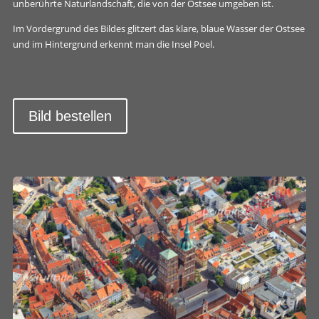
unberührte Naturlandschaft, die von der Ostsee umgeben ist.
Im Vordergrund des Bildes glitzert das klare, blaue Wasser der Ostsee
und im Hintergrund erkennt man die Insel Poel.
Bild bestellen