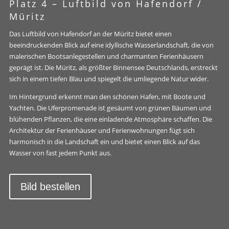
Platz 4 –
Luftbild von Hafendorf /
Müritz
Das Luftbild von Hafendorf an der Müritz bietet einen
beeindruckenden Blick auf eine idyllische Wasserlandschaft, die von
malerischen Bootsanlegestellen und charmanten Ferienhäusern
geprägt ist. Die Müritz, als größter Binnensee Deutschlands, erstreckt
sich in einem tiefen Blau und spiegelt die umliegende Natur wider.
Im Hintergrund erkennt man den schönen Hafen, mit Boote und
Yachten. Die Uferpromenade ist gesäumt von grünen Bäumen und
blühenden Pflanzen, die eine einladende Atmosphäre schaffen. Die
Architektur der Ferienhäuser und Ferienwohnungen fügt sich
harmonisch in die Landschaft ein und bietet einen Blick auf das
Wasser von fast jedem Punkt aus.
Bild bestellen