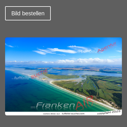
Bild bestellen