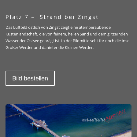
Platz 7 –
Strand bei Zingst
Das Luftbild östlich von Zingst zeigt eine atemberaubende
Küstenlandschaft, die von feinem, hellen Sand und dem glitzernden
Wasser der Ostsee geprägt ist. In der Bildmitte seht Ihr noch die Insel
Großer Werder und dahinter die Kleinen Werder.
Bild bestellen