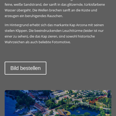
feine, weiße Sandstrand, der sanft in das glitzernde, türkisfarbene
Wasser übergeht. Die Wellen brechen sanft an die Küste und
erzeugen ein beruhigendes Rauschen.
Im Hintergrund erhebt sich das markante Kap Arcona mit seinen
steilen Klippen. Die beeindruckenden Leuchttürme (leider ist nur
einer zu sehen), die das Kap zieren, sind sowohl historische
Wahrzeichen als auch beliebte Fotomotive.
Bild bestellen