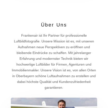
Über Uns
Frankenair ist Ihr Partner für professionelle
Luftbildfotografie. Unsere Mission ist es, mit unseren
Aufnahmen neue Perspektiven zu eröffnen und
bleibende Eindrücke zu schaffen. Mit jahrelanger
Erfahrung und modernster Technik bieten wir
hochwertige Luftbilder für Firmen, Agenturen und
Immobilienmakler. Unsere Vision ist es, von allen Orten
in Oberbayern schöne Luftaufnahmen zu erstellen und
dabei höchste Qualität und Kundenzufriedenheit
garantieren.