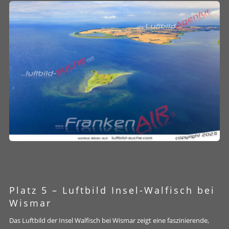
Platz 5 –
Luftbild Insel-Walfisch bei
Wismar
Das Luftbild der Insel Walfisch bei Wismar zeigt eine faszinierende,