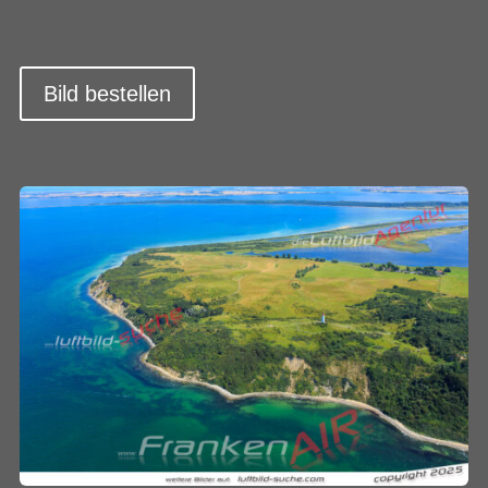
Bild bestellen