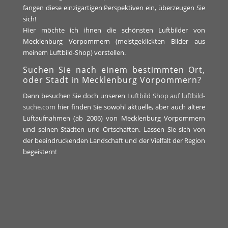
fangen diese einzigartigen Perspektiven ein, überzeugen Sie
sich!
Hier möchte ich ihnen die schönsten Luftbilder von
Mecklenburg Vorpommern (meistgeklickten Bilder aus
meinem Luftbild-Shop) vorstellen.
Suchen Sie nach einem bestimmten Ort,
oder Stadt in Mecklenburg Vorpommern?
Dann besuchen Sie doch unseren
Luftbild Shop auf luftbild-
suche.com
hier finden Sie sowohl aktuelle, aber auch ältere
Luftaufnahmen (ab 2006) von Mecklenburg Vorpommern
und seinen Städten und Ortschaften. Lassen Sie sich von
der beeindruckenden Landschaft und der Vielfalt der Region
begeistern!