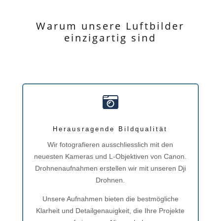
Warum unsere Luftbilder
einzigartig sind

Herausragende Bildqualität
Wir fotografieren ausschliesslich mit den
neuesten Kameras und L-Objektiven von Canon.
Drohnenaufnahmen erstellen wir mit unseren Dji
Drohnen.
Unsere Aufnahmen bieten die bestmögliche
Klarheit und Detailgenauigkeit, die Ihre Projekte