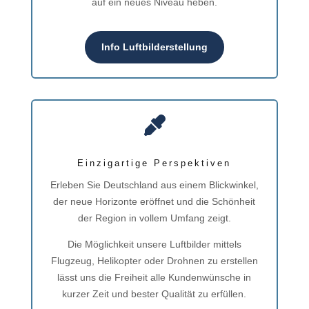
auf ein neues Niveau heben.
Info Luftbilderstellung

Einzigartige Perspektiven
Erleben Sie Deutschland aus einem Blickwinkel,
der neue Horizonte eröffnet und die Schönheit
der Region in vollem Umfang zeigt.
Die Möglichkeit unsere Luftbilder mittels
Flugzeug, Helikopter oder Drohnen zu erstellen
lässt uns die Freiheit alle Kundenwünsche in
kurzer Zeit und bester Qualität zu erfüllen.