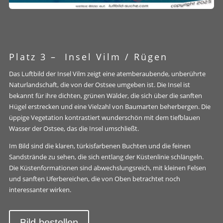
Platz 3 –
Insel Vilm / Rügen
Das Luftbild der Insel Vilm zeigt eine atemberaubende, unberührte
Naturlandschaft, die von der Ostsee umgeben ist. Die Insel ist
bekannt für ihre dichten, grünen Wälder, die sich über die sanften
Hügel erstrecken und eine Vielzahl von Baumarten beherbergen. Die
üppige Vegetation kontrastiert wunderschön mit dem tiefblauen
Wasser der Ostsee, das die Insel umschließt.
Im Bild sind die klaren, türkisfarbenen Buchten und die feinen
Sandstrände zu sehen, die sich entlang der Küstenlinie schlängeln.
Die Küstenformationen sind abwechslungsreich, mit kleinen Felsen
und sanften Uferbereichen, die von Oben betrachtet noch
interessanter wirken.
Bild bestellen