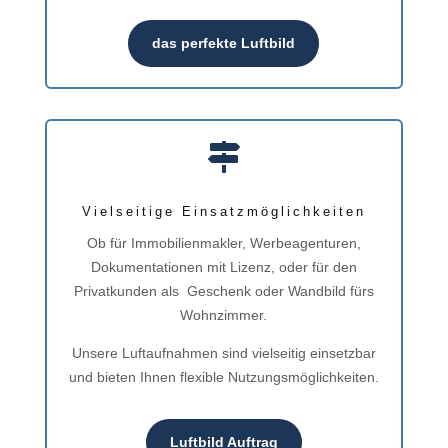
das perfekte Luftbild

Vielseitige Einsatzmöglichkeiten
Ob für Immobilienmakler, Werbeagenturen,
Dokumentationen mit Lizenz, oder für den
Privatkunden als Geschenk oder Wandbild fürs
Wohnzimmer.
Unsere Luftaufnahmen sind vielseitig einsetzbar
und bieten Ihnen flexible Nutzungsmöglichkeiten.
Luftbild Auftrag