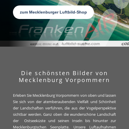
zum Mecklenburger Luftbild-Shop
Die schönsten Bilder von
Mecklenburg Vorpommern
Erleben Sie Mecklenburg Vorpommern von oben und lassen
Sie sich von der atemberaubenden Vielfalt und Schönheit
der Landschaften verführen, die aus der Vogelperspektive
sichtbar werden. Ganz oben die wunderschöne Landschaft
der Ostseeküste und seinen Inseln bis hinunter zur
Mecklenburgischen Seenplatte. Unsere Luftaufnahmen