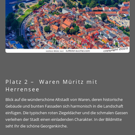
Platz 2 –
Waren Müritz mit
Herrensee
Blick auf die wünderschöne Altstadt von Waren, deren historische
Gebäude und bunten Fassaden sich harmonisch in die Landschaft
einfügen. Die typischen roten Ziegeldächer und die schmalen Gassen
verleihen der Stadt einen einladenden Charakter. In der Bildmitte
seht Ihr die schöne Georgenkirche.