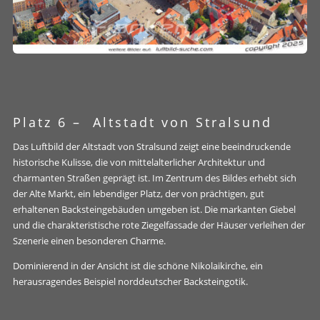
Platz 6 –
Altstadt von Stralsund
Das Luftbild der Altstadt von Stralsund zeigt eine beeindruckende
historische Kulisse, die von mittelalterlicher Architektur und
charmanten Straßen geprägt ist. Im Zentrum des Bildes erhebt sich
der Alte Markt, ein lebendiger Platz, der von prächtigen, gut
erhaltenen Backsteingebäuden umgeben ist. Die markanten Giebel
und die charakteristische rote Ziegelfassade der Häuser verleihen der
Szenerie einen besonderen Charme.
Dominierend in der Ansicht ist die schöne Nikolaikirche, ein
herausragendes Beispiel norddeutscher Backsteingotik.