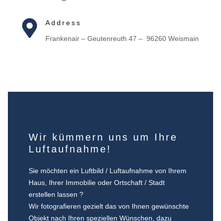

Address
Frankenair – Geutenreuth 47 – 96260 Weismain
Wir kümmern uns um Ihre
Luftaufnahme!
Sie möchten ein Luftbild / Luftaufnahme von Ihrem
Haus, Ihrer Immobilie oder Ortschaft / Stadt
erstellen lassen ?
Wir fotografieren gezielt das von Ihnen gewünschte
Objekt nach Ihren speziellen Wünschen, dazu