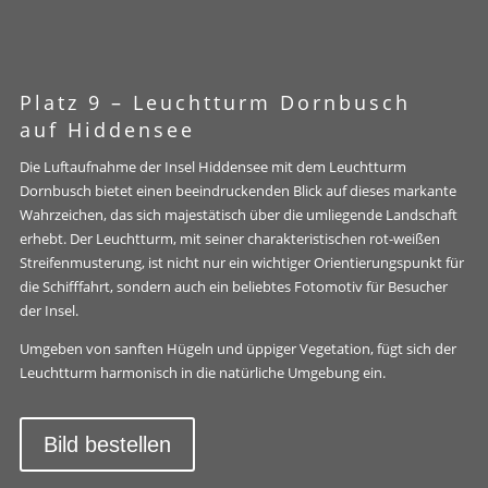
Platz 9 –
Leuchtturm Dornbusch
auf Hiddensee
Die Luftaufnahme der Insel Hiddensee mit dem Leuchtturm
Dornbusch bietet einen beeindruckenden Blick auf dieses markante
Wahrzeichen, das sich majestätisch über die umliegende Landschaft
erhebt. Der Leuchtturm, mit seiner charakteristischen rot-weißen
Streifenmusterung, ist nicht nur ein wichtiger Orientierungspunkt für
die Schifffahrt, sondern auch ein beliebtes Fotomotiv für Besucher
der Insel.
Umgeben von sanften Hügeln und üppiger Vegetation, fügt sich der
Leuchtturm harmonisch in die natürliche Umgebung ein.
Bild bestellen