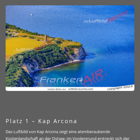
Platz 1 –
Kap Arcona
Das Luftbild von Kap Arcona zeigt eine atemberaubende
Küstenlandschaft an der Ostsee. Im Vordergrund erstreckt sich der