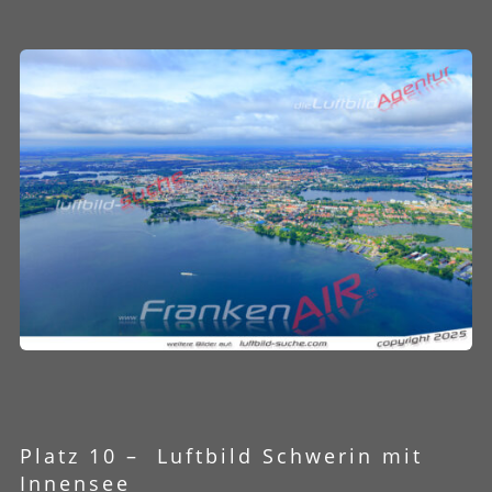
Platz 10 –
Luftbild
Schwerin mit
Innensee