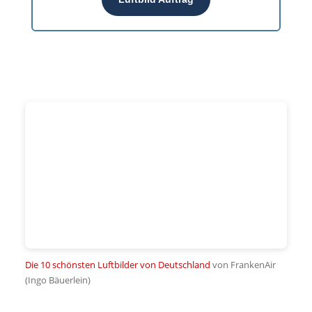
Die 10 schönsten Luftbilder von Deutschland
von FrankenAir
(Ingo Bäuerlein)