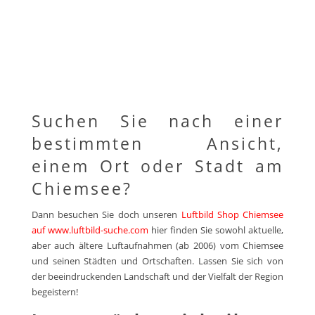
Suchen Sie nach einer
bestimmten Ansicht,
einem Ort oder Stadt am
Chiemsee?
Dann besuchen Sie doch unseren
Luftbild Shop Chiemsee
auf www.luftbild-suche.com
hier finden Sie sowohl aktuelle,
aber auch ältere Luftaufnahmen (ab 2006) vom Chiemsee
und seinen Städten und Ortschaften. Lassen Sie sich von
der beeindruckenden Landschaft und der Vielfalt der Region
begeistern!