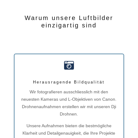
Warum unsere Luftbilder
einzigartig sind

Herausragende Bildqualität
Wir fotografieren ausschliesslich mit den
neuesten Kameras und L-Objektiven von Canon.
Drohnenaufnahmen erstellen wir mit unseren Dji
Drohnen.
Unsere Aufnahmen bieten die bestmögliche
Klarheit und Detailgenauigkeit, die Ihre Projekte