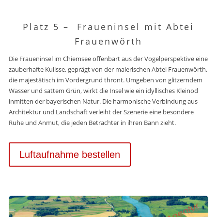
Platz 5 –
Fraueninsel mit Abtei
Frauenwörth
Die Fraueninsel im Chiemsee offenbart aus der Vogelperspektive eine
zauberhafte Kulisse, geprägt von der malerischen Abtei Frauenwörth,
die majestätisch im Vordergrund thront. Umgeben von glitzerndem
Wasser und sattem Grün, wirkt die Insel wie ein idyllisches Kleinod
inmitten der bayerischen Natur. Die harmonische Verbindung aus
Architektur und Landschaft verleiht der Szenerie eine besondere
Ruhe und Anmut, die jeden Betrachter in ihren Bann zieht.
Luftaufnahme bestellen