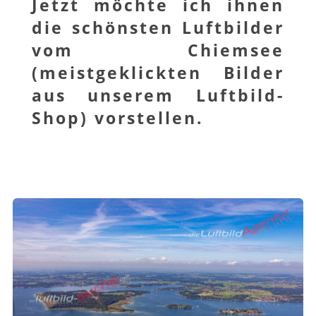
Jetzt möchte ich ihnen
die schönsten Luftbilder
vom Chiemsee
(meistgeklickten Bilder
aus unserem Luftbild-
Shop) vorstellen.