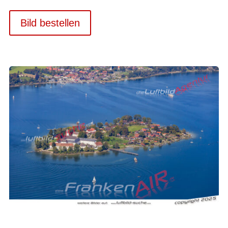
Bild bestellen