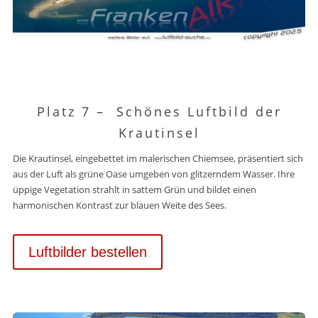
Platz 7 –
Schönes Luftbild der
Krautinsel
Die Krautinsel, eingebettet im malerischen Chiemsee, präsentiert sich
aus der Luft als grüne Oase umgeben von glitzerndem Wasser. Ihre
üppige Vegetation strahlt in sattem Grün und bildet einen
harmonischen Kontrast zur blauen Weite des Sees.
Luftbilder bestellen