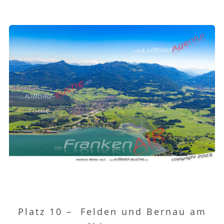
Platz 10 –
Felden und Bernau am