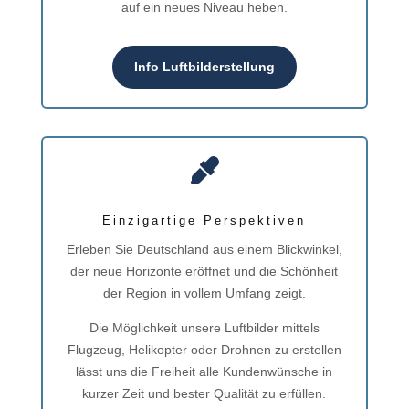
auf ein neues Niveau heben.
Info Luftbilderstellung

Einzigartige Perspektiven
Erleben Sie Deutschland aus einem Blickwinkel,
der neue Horizonte eröffnet und die Schönheit
der Region in vollem Umfang zeigt.
Die Möglichkeit unsere Luftbilder mittels
Flugzeug, Helikopter oder Drohnen zu erstellen
lässt uns die Freiheit alle Kundenwünsche in
kurzer Zeit und bester Qualität zu erfüllen.