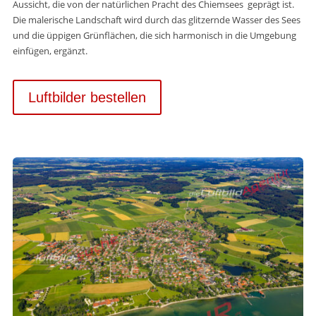
Aussicht, die von der natürlichen Pracht des Chiemsees geprägt ist.
Die malerische Landschaft wird durch das glitzernde Wasser des Sees
und die üppigen Grünflächen, die sich harmonisch in die Umgebung
einfügen, ergänzt.
Luftbilder bestellen