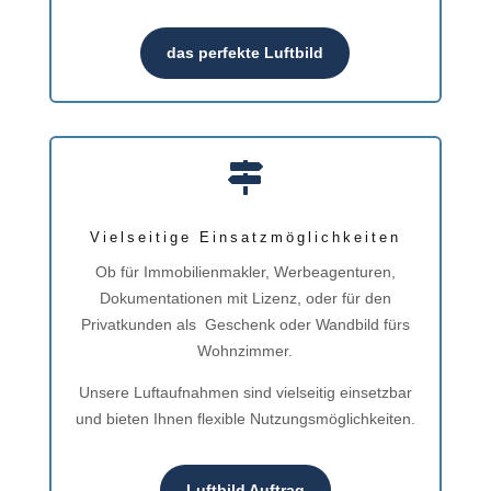
das perfekte Luftbild

Vielseitige Einsatzmöglichkeiten
Ob für Immobilienmakler, Werbeagenturen,
Dokumentationen mit Lizenz, oder für den
Privatkunden als Geschenk oder Wandbild fürs
Wohnzimmer.
Unsere Luftaufnahmen sind vielseitig einsetzbar
und bieten Ihnen flexible Nutzungsmöglichkeiten.
Luftbild Auftrag