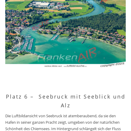
Platz 6 –
Seebruck mit Seeblick und
Alz
Die Luftbildansicht von Seebruck ist atemberaubend, da sie den
Hafen in seiner ganzen Pracht zeigt, umgeben von der natürlichen
Schönheit des Chiemsees. Im Hintergrund schlängelt sich der Fluss