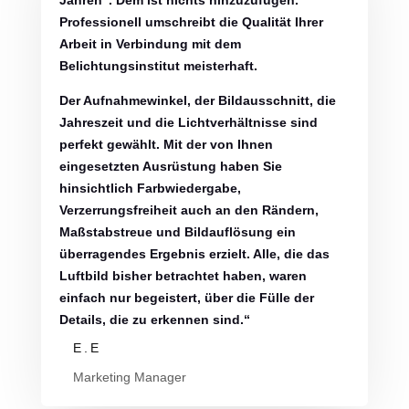
Jahren“. Dem ist nichts hinzuzufügen.
Professionell umschreibt die Qualität Ihrer
Arbeit in Verbindung mit dem
Belichtungsinstitut meisterhaft.
Der Aufnahmewinkel, der Bildausschnitt, die
Jahreszeit und die Lichtverhältnisse sind
perfekt gewählt. Mit der von Ihnen
eingesetzten Ausrüstung haben Sie
hinsichtlich Farbwiedergabe,
Verzerrungsfreiheit auch an den Rändern,
Maßstabstreue und Bildauflösung ein
überragendes Ergebnis erzielt. Alle, die das
Luftbild bisher betrachtet haben, waren
einfach nur begeistert, über die Fülle der
Details, die zu erkennen sind.“
E.E
Marketing Manager