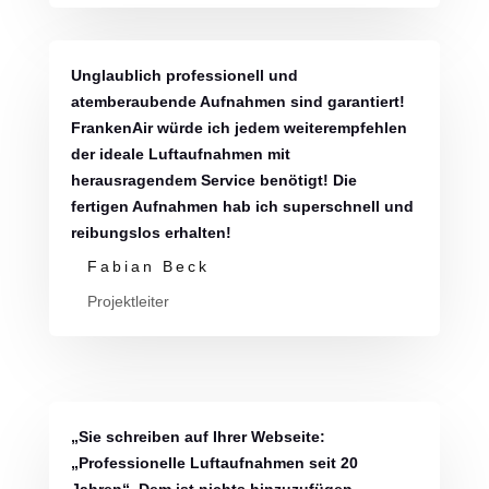
Unglaublich professionell und
atemberaubende Aufnahmen sind garantiert!
FrankenAir würde ich jedem weiterempfehlen
der ideale Luftaufnahmen mit
herausragendem Service benötigt! Die
fertigen Aufnahmen hab ich superschnell und
reibungslos erhalten!
Fabian Beck
Projektleiter
„Sie schreiben auf Ihrer Webseite:
„Professionelle Luftaufnahmen seit 20