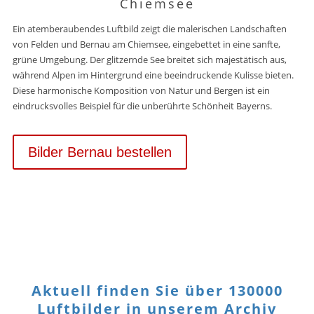
Chiemsee
Ein atemberaubendes Luftbild zeigt die malerischen Landschaften
von Felden und Bernau am Chiemsee, eingebettet in eine sanfte,
grüne Umgebung. Der glitzernde See breitet sich majestätisch aus,
während Alpen im Hintergrund eine beeindruckende Kulisse bieten.
Diese harmonische Komposition von Natur und Bergen ist ein
eindrucksvolles Beispiel für die unberührte Schönheit Bayerns.
Bilder Bernau bestellen
Aktuell finden Sie über 130000
Luftbilder in unserem Archiv