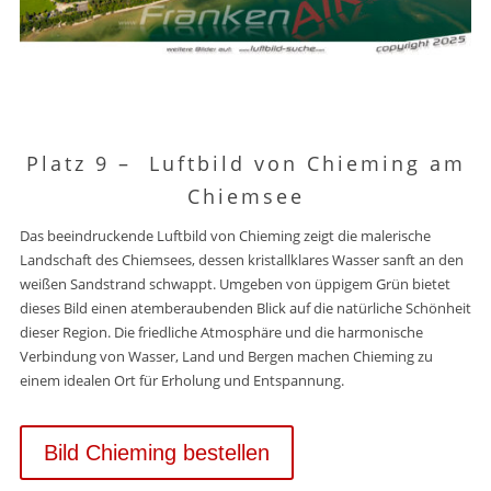
Platz 9 –
Luftbild von Chieming am
Chiemsee
Das beeindruckende Luftbild von Chieming zeigt die malerische
Landschaft des Chiemsees, dessen kristallklares Wasser sanft an den
weißen Sandstrand schwappt. Umgeben von üppigem Grün bietet
dieses Bild einen atemberaubenden Blick auf die natürliche Schönheit
dieser Region. Die friedliche Atmosphäre und die harmonische
Verbindung von Wasser, Land und Bergen machen Chieming zu
einem idealen Ort für Erholung und Entspannung.
Bild Chieming bestellen