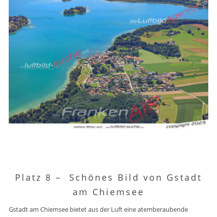
Platz 8 –
Schönes Bild von Gstadt
am Chiemsee
Gstadt am Chiemsee bietet aus der Luft eine atemberaubende