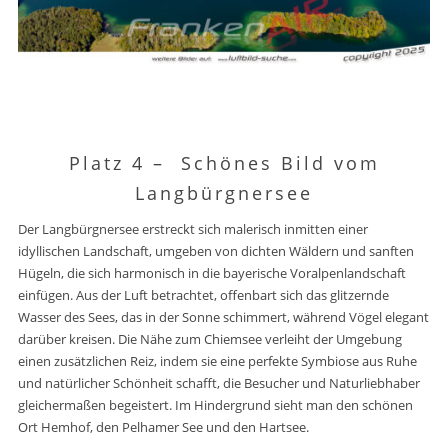
Platz 4 –
Schönes Bild vom
Langbürgnersee
Der Langbürgnersee erstreckt sich malerisch inmitten einer
idyllischen Landschaft, umgeben von dichten Wäldern und sanften
Hügeln, die sich harmonisch in die bayerische Voralpenlandschaft
einfügen. Aus der Luft betrachtet, offenbart sich das glitzernde
Wasser des Sees, das in der Sonne schimmert, während Vögel elegant
darüber kreisen. Die Nähe zum Chiemsee verleiht der Umgebung
einen zusätzlichen Reiz, indem sie eine perfekte Symbiose aus Ruhe
und natürlicher Schönheit schafft, die Besucher und Naturliebhaber
gleichermaßen begeistert. Im Hindergrund sieht man den schönen
Ort Hemhof, den Pelhamer See und den Hartsee.