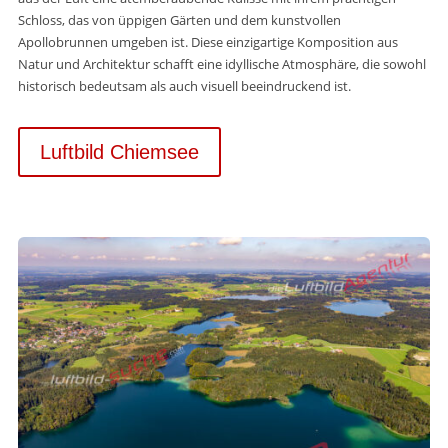
Schloss, das von üppigen Gärten und dem kunstvollen
Apollobrunnen umgeben ist. Diese einzigartige Komposition aus
Natur und Architektur schafft eine idyllische Atmosphäre, die sowohl
historisch bedeutsam als auch visuell beeindruckend ist.
Luftbild Chiemsee