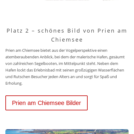
Platz 2 –
schönes Bild von Prien am
Chiemsee
Prien am Chiemsee bietet aus der Vogelperspektive einen
atemberaubenden Anblick, bei dem der malerische Hafen, gesäumt
von zahlreichen Segelbooten, im Mittelpunkt steht. Neben dem
Hafen lockt das Erlebnisbad mit seinen großzügigen Wasserflächen
und Rutschen Besucher jeden Alters an und sorgt für Spaß und
Erholung.
Prien am Chiemsee Bilder