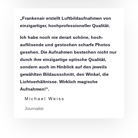
„Frankenair erstellt Luftbildaufnahmen von
einzigartiger, hochprofessioneller Qualität.
Ich habe noch nie derart schöne, hoch-
auflösende und gestochen scharfe Photos
gesehen. Die Aufnahmen bestechen nicht nur
durch ihre einzigartige optische Qualität,
sondern auch im Hinblick auf den jeweils
gewählten Bildausschnitt, den Winkel, die
Lichtverhältnisse. Wirklich magische
Aufnahmen!“.
Michael Weiss
Journalist