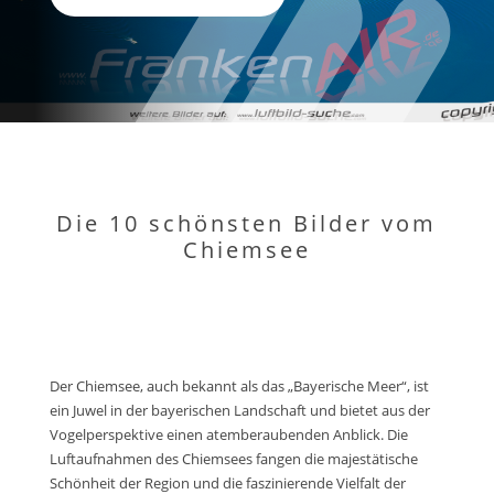
Die 10 schönsten Bilder vom
Chiemsee
Der Chiemsee, auch bekannt als das „Bayerische Meer“, ist
ein Juwel in der bayerischen Landschaft und bietet aus der
Vogelperspektive einen atemberaubenden Anblick. Die
Luftaufnahmen des Chiemsees fangen die majestätische
Schönheit der Region und die faszinierende Vielfalt der