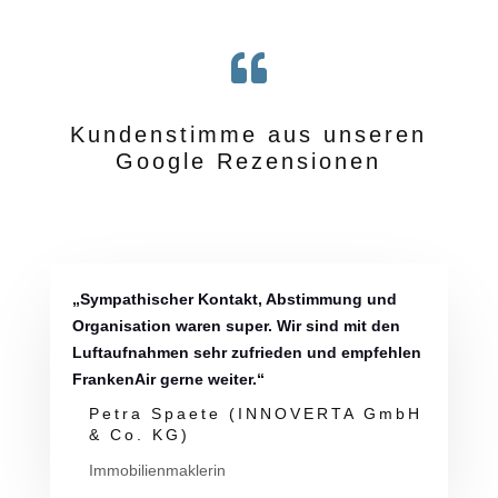

Kundenstimme aus unseren
Google Rezensionen
„Sympathischer Kontakt, Abstimmung und
Organisation waren super. Wir sind mit den
Luftaufnahmen sehr zufrieden und empfehlen
FrankenAir gerne weiter.“
Petra Spaete (INNOVERTA GmbH
& Co. KG)
Immobilienmaklerin