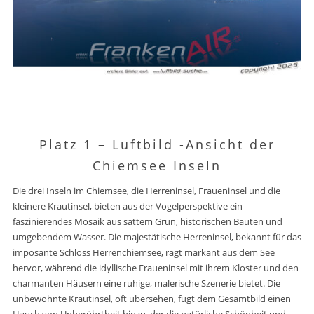
Platz 1 –
Luftbild -Ansicht der
Chiemsee Inseln
Die drei Inseln im Chiemsee, die Herreninsel, Fraueninsel und die
kleinere Krautinsel, bieten aus der Vogelperspektive ein
faszinierendes Mosaik aus sattem Grün, historischen Bauten und
umgebendem Wasser. Die majestätische Herreninsel, bekannt für das
imposante Schloss Herrenchiemsee, ragt markant aus dem See
hervor, während die idyllische Fraueninsel mit ihrem Kloster und den
charmanten Häusern eine ruhige, malerische Szenerie bietet. Die
unbewohnte Krautinsel, oft übersehen, fügt dem Gesamtbild einen