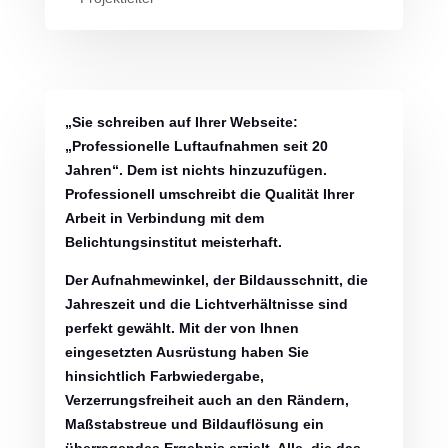
„Sie schreiben auf Ihrer Webseite:
„Professionelle Luftaufnahmen seit 20
Jahren“. Dem ist nichts hinzuzufügen.
Professionell umschreibt die Qualität Ihrer
Arbeit in Verbindung mit dem
Belichtungsinstitut meisterhaft.
Der Aufnahmewinkel, der Bildausschnitt, die
Jahreszeit und die Lichtverhältnisse sind
perfekt gewählt. Mit der von Ihnen
eingesetzten Ausrüstung haben Sie
hinsichtlich Farbwiedergabe,
Verzerrungsfreiheit auch an den Rändern,
Maßstabstreue und Bildauflösung ein
überragendes Ergebnis erzielt. Alle, die das