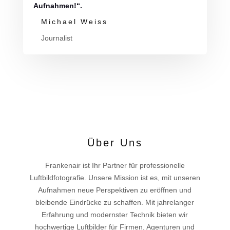
Aufnahmen!“.
Michael Weiss
Journalist
Über Uns
Frankenair ist Ihr Partner für professionelle
Luftbildfotografie. Unsere Mission ist es, mit unseren
Aufnahmen neue Perspektiven zu eröffnen und
bleibende Eindrücke zu schaffen. Mit jahrelanger
Erfahrung und modernster Technik bieten wir
hochwertige Luftbilder für Firmen, Agenturen und