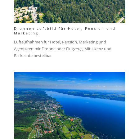
Drohnen Luftbild für Hotel, Pension und
Marketing
Luftaufnahmen für Hotel, Pension, Marketing und
Agenturen mir Drohne oder Flugzeug. Mit Lizenz und
Bildrechte bestellbar