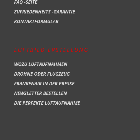
FAQ -SEITE
ZUFRIEDENHEITS -GARANTIE
KONTAKTFORMULAR
LUFTBILD ERSTELLUNG
WOZU LUFTAUFNAHMEN
DROHNE ODER FLUGZEUG
FRANKENAIR IN DER PRESSE
NEWSLETTER BESTELLEN
DIE PERFEKTE LUFTAUFNAHME