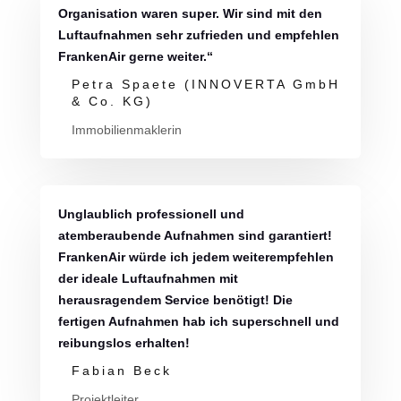
Organisation waren super. Wir sind mit den
Luftaufnahmen sehr zufrieden und empfehlen
FrankenAir gerne weiter.“
Petra Spaete (INNOVERTA GmbH
& Co. KG)
Immobilienmaklerin
Unglaublich professionell und
atemberaubende Aufnahmen sind garantiert!
FrankenAir würde ich jedem weiterempfehlen
der ideale Luftaufnahmen mit
herausragendem Service benötigt! Die
fertigen Aufnahmen hab ich superschnell und
reibungslos erhalten!
Fabian Beck
Projektleiter