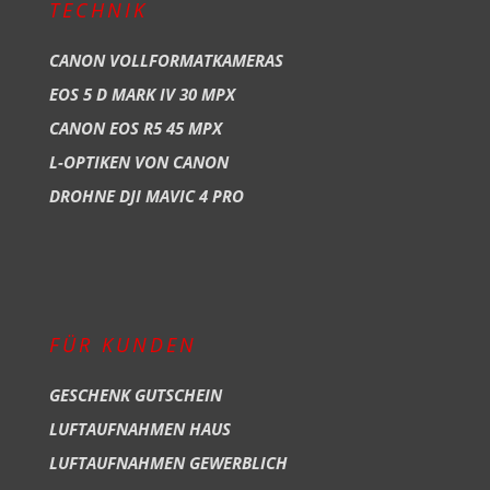
TECHNIK
CANON VOLLFORMATKAMERAS
EOS 5 D MARK IV 30 MPX
CANON EOS R5 45 MPX
L-OPTIKEN VON CANON
DROHNE DJI MAVIC 4 PRO
FÜR KUNDEN
GESCHENK GUTSCHEIN
LUFTAUFNAHMEN HAUS
LUFTAUFNAHMEN GEWERBLICH