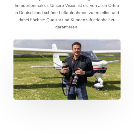
Immobilienmakler. Unsere Vision ist es, von allen Orten
in Deutschland schöne Luftaufnahmen zu erstellen und
dabei höchste Qualität und Kundenzufriedenheit zu
garantieren.