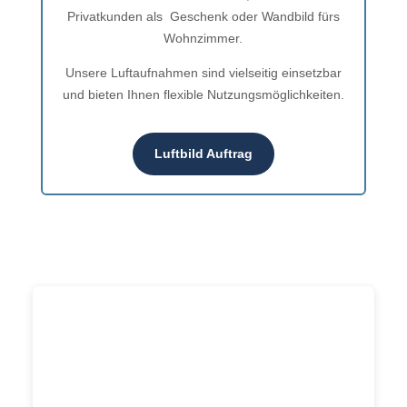
Privatkunden als Geschenk oder Wandbild fürs
Wohnzimmer.
Unsere Luftaufnahmen sind vielseitig einsetzbar
und bieten Ihnen flexible Nutzungsmöglichkeiten.
Luftbild Auftrag