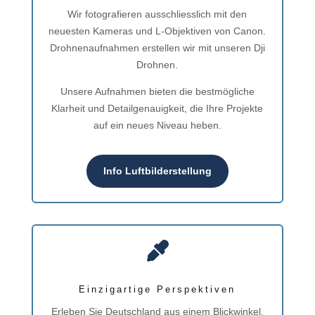
Wir fotografieren ausschliesslich mit den
neuesten Kameras und L-Objektiven von Canon.
Drohnenaufnahmen erstellen wir mit unseren Dji
Drohnen.
Unsere Aufnahmen bieten die bestmögliche
Klarheit und Detailgenauigkeit, die Ihre Projekte
auf ein neues Niveau heben.
Info Luftbilderstellung

Einzigartige Perspektiven
Erleben Sie Deutschland aus einem Blickwinkel,