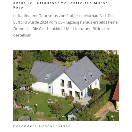
Aktuelle Luftaufnahme Staffelsee Murnau
Foto
Luftaufnahme Tourismus von Staffelsee Murnau Bild- Das
Luftbild wurde 2024 vom UL-Flugzeug heraus erstellt ( keine
Drohne ) – Die Geschenkidee ! Mit Lizenz und Bildrechte
bestellbar
besondere Geschenkidee