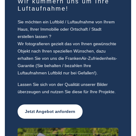
Wir kümmern uns um Ihre
Luftaufnahme!
Sie möchten ein Luftbild / Luftaufnahme von Ihrem
Haus, Ihrer Immobilie oder Ortschaft / Stadt
erstellen lassen ?
Wir fotografieren gezielt das von Ihnen gewünschte
Objekt nach Ihren speziellen Wünschen, dazu
erhalten Sie von uns die FrankenAir-Zufriedenheits-
Garantie (Sie behalten / bezahlen Ihre
Luftaufnahmen Luftbild nur bei Gefallen!).
Lassen Sie sich von der Qualität unserer Bilder
überzeugen und nutzen Sie diese für Ihre Projekte.
Jetzt Angebot anfordern