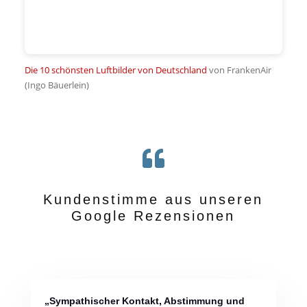
Die 10 schönsten Luftbilder von Deutschland
von FrankenAir
(Ingo Bäuerlein)

Kundenstimme aus unseren
Google Rezensionen
„Sympathischer Kontakt, Abstimmung und