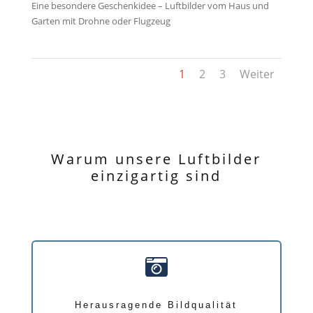
Eine besondere Geschenkidee – Luftbilder vom Haus und
Garten mit Drohne oder Flugzeug
1
2
3
Weiter
Warum unsere Luftbilder
einzigartig sind

Herausragende Bildqualität