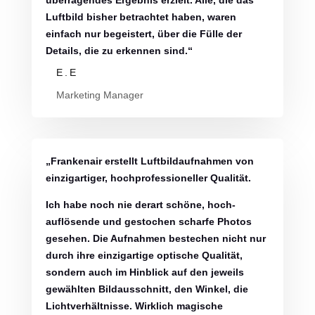
Luftbild bisher betrachtet haben, waren
einfach nur begeistert, über die Fülle der
Details, die zu erkennen sind.“
E.E
Marketing Manager
„Frankenair erstellt Luftbildaufnahmen von
einzigartiger, hochprofessioneller Qualität.
Ich habe noch nie derart schöne, hoch-
auflösende und gestochen scharfe Photos
gesehen. Die Aufnahmen bestechen nicht nur
durch ihre einzigartige optische Qualität,
sondern auch im Hinblick auf den jeweils
gewählten Bildausschnitt, den Winkel, die
Lichtverhältnisse. Wirklich magische