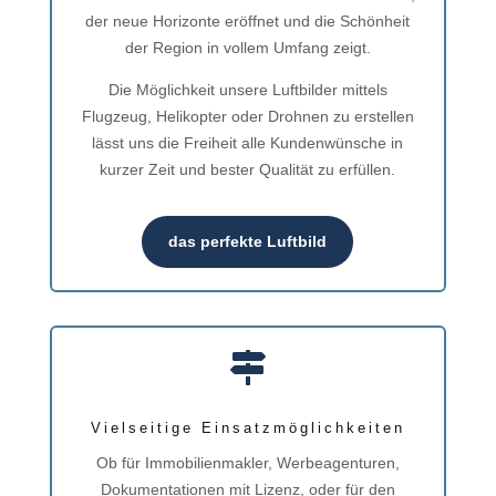
der neue Horizonte eröffnet und die Schönheit
der Region in vollem Umfang zeigt.
Die Möglichkeit unsere Luftbilder mittels
Flugzeug, Helikopter oder Drohnen zu erstellen
lässt uns die Freiheit alle Kundenwünsche in
kurzer Zeit und bester Qualität zu erfüllen.
das perfekte Luftbild

Vielseitige Einsatzmöglichkeiten
Ob für Immobilienmakler, Werbeagenturen,
Dokumentationen mit Lizenz, oder für den